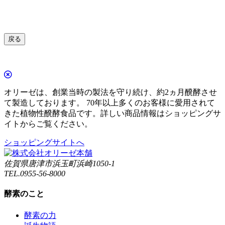
戻る
オリーゼは、創業当時の製法を守り続け、約2ヵ月醗酵させ
て製造しております。 70年以上多くのお客様に愛用されて
きた植物性醗酵食品です。詳しい商品情報はショッピングサ
イトからご覧ください。
ショッピングサイトへ
佐賀県唐津市浜玉町浜崎1050-1
TEL.0955-56-8000
酵素のこと
酵素の力