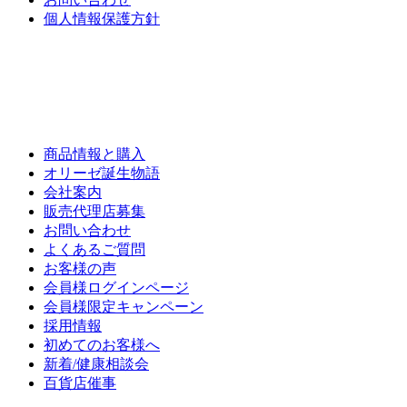
個人情報保護方針
商品情報と購入
オリーゼ誕生物語
会社案内
販売代理店募集
お問い合わせ
よくあるご質問
お客様の声
会員様ログインページ
会員様限定キャンペーン
採用情報
初めてのお客様へ
新着/健康相談会
百貨店催事